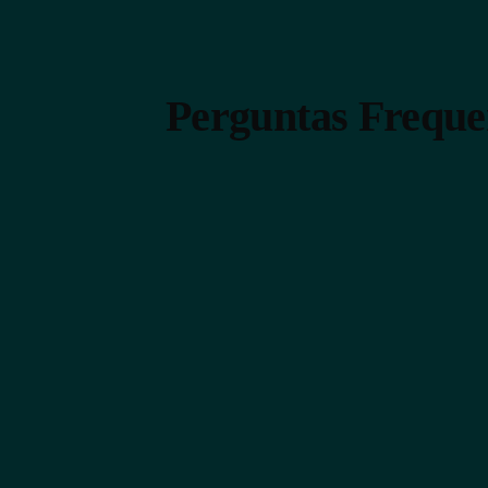
Perguntas Freque