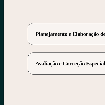
Planejamento e Elaboração de
Avaliação e Correção Especia